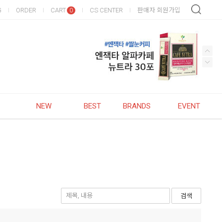
G
ORDER
CART
CS CENTER
판매자 회원가입
0
NEW
BEST
BRANDS
EVENT
검색