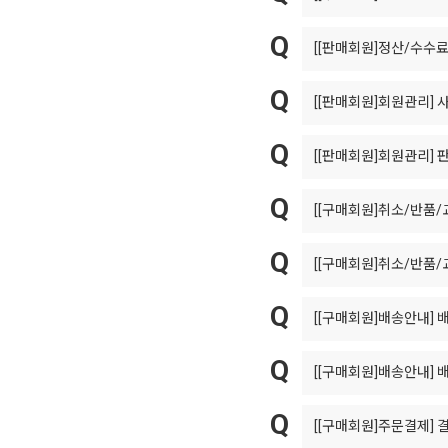
[[판매회원]정산/수수료
[[판매회원]회원관리]
사
[[판매회원]회원관리]
판
[[구매회원]취소/반품/
[[구매회원]취소/반품/
[[구매회원]배송안내]
[[구매회원]배송안내]
배
[[구매회원]주문결제]
결