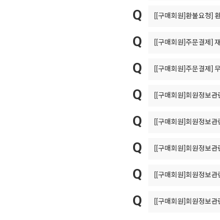
[[구매회원]환불요청]
환
[[구매회원]주문결제]
재
[[구매회원]주문결제]
[[구매회원]회원정보관
[[구매회원]회원정보관
[[구매회원]회원정보관
[[구매회원]회원정보관
[[구매회원]회원정보관