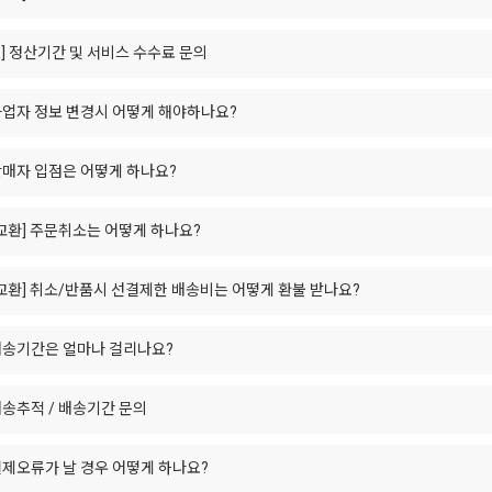
]
정산기간 및 서비스 수수료 문의
업자 정보 변경시 어떻게 해야하나요?
매자 입점은 어떻게 하나요?
교환]
주문취소는 어떻게 하나요?
교환]
취소/반품시 선결제한 배송비는 어떻게 환불 받나요?
배송기간은 얼마나 걸리나요?
송추적 / 배송기간 문의
제오류가 날 경우 어떻게 하나요?