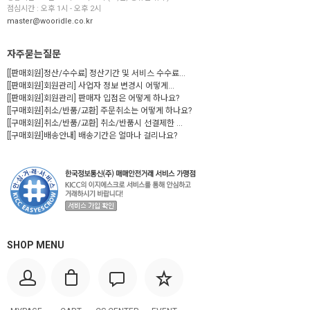
점심시간 : 오후 1시 - 오후 2시
master@wooridle.co.kr
자주묻는질문
[[판매회원]정산/수수료] 정산기간 및 서비스 수수료...
[[판매회원]회원관리] 사업자 정보 변경시 어떻게...
[[판매회원]회원관리] 판매자 입점은 어떻게 하나요?
[[구매회원]취소/반품/교환] 주문취소는 어떻게 하나요?
[[구매회원]취소/반품/교환] 취소/반품시 선결제한 ...
[[구매회원]배송안내] 배송기간은 얼마나 걸리나요?
SHOP MENU