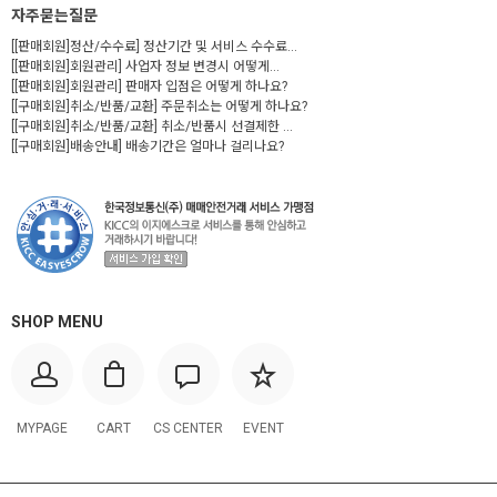
자주묻는질문
[[판매회원]정산/수수료] 정산기간 및 서비스 수수료...
[[판매회원]회원관리] 사업자 정보 변경시 어떻게...
[[판매회원]회원관리] 판매자 입점은 어떻게 하나요?
[[구매회원]취소/반품/교환] 주문취소는 어떻게 하나요?
[[구매회원]취소/반품/교환] 취소/반품시 선결제한 ...
[[구매회원]배송안내] 배송기간은 얼마나 걸리나요?
SHOP MENU
MYPAGE
CART
CS CENTER
EVENT