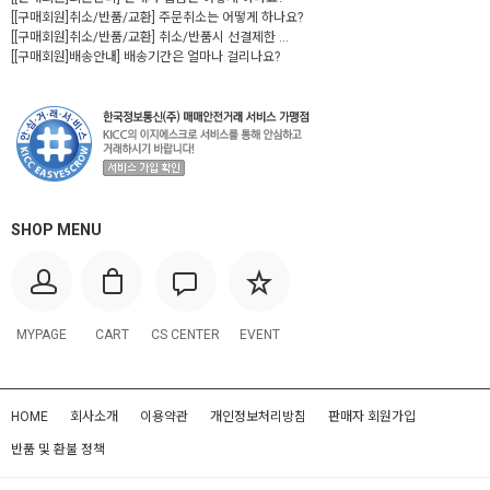
[[구매회원]취소/반품/교환] 주문취소는 어떻게 하나요?
[[구매회원]취소/반품/교환] 취소/반품시 선결제한 ...
[[구매회원]배송안내] 배송기간은 얼마나 걸리나요?
SHOP MENU
MYPAGE
CART
CS CENTER
EVENT
HOME
회사소개
이용약관
개인정보처리방침
판매자 회원가입
반품 및 환불 정책