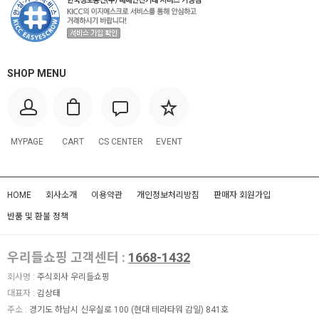
SHOP MENU
MYPAGE
CART
CS CENTER
EVENT
HOME
회사소개
이용약관
개인정보처리방침
판매자 회원가입
반품 및 환불 정책
우리들쇼핑 고객센터 :
1668-1432
회사명 :
주식회사 우리들쇼핑
대표자 :
김상태
주소 :
경기도 하남시 신우실로 100 (현대 테라타워 감일) 841호