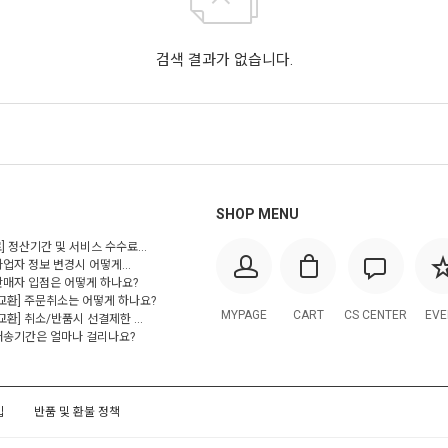
검색 결과가 없습니다.
SHOP MENU
] 정산기간 및 서비스 수수료...
사업자 정보 변경시 어떻게...
 판매자 입점은 어떻게 하나요?
/교환] 주문취소는 어떻게 하나요?
MYPAGE
CART
CS CENTER
EVE
교환] 취소/반품시 선결제한 ...
 배송기간은 얼마나 걸리나요?
입
반품 및 환불 정책