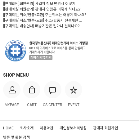
[[판매회원]회원관리] 사업자 정보 변경시 어떻게...
[[판매회원]회원관리] 판매자 입점은 어떻게 하나요?
[[구매회원]취소/반품/교환] 주문취소는 어떻게 하나요?
[[구매회원]취소/반품/교환] 취소/반품시 선결제한 ...
[[구매회원]배송안내] 배송기간은 얼마나 걸리나요?
SHOP MENU
MYPAGE
CART
CS CENTER
EVENT
HOME
회사소개
이용약관
개인정보처리방침
판매자 회원가입
반품 및 환불 정책