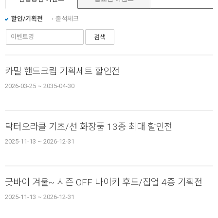
할인/기획전
출석체크
검색
카밀 핸드크림 기획세트 할인전
2026-03-25 ~ 2035-04-30
닥터오라클 기초/선 화장품 13종 최대 할인전
2025-11-13 ~ 2026-12-31
굿바이 겨울~ 시즌 OFF 나이키 후드/집업 4종 기획전
2025-11-13 ~ 2026-12-31