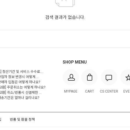
검색 결과가 없습니다.
SHOP MENU
] 정산기간 및 서비스 수수료...
사업자 정보 변경시 어떻게...
 판매자 입점은 어떻게 하나요?
/교환] 주문취소는 어떻게 하나요?
MYPAGE
CART
CS CENTER
EVE
교환] 취소/반품시 선결제한 ...
 배송기간은 얼마나 걸리나요?
입
반품 및 환불 정책