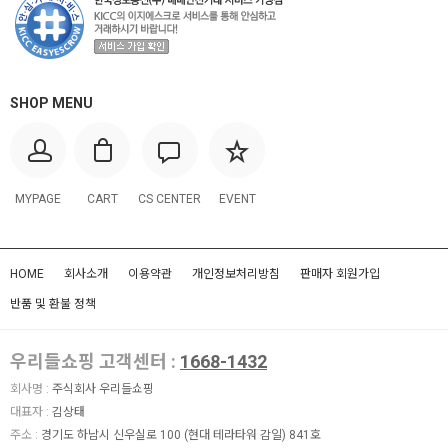
SHOP MENU
MYPAGE
CART
CS CENTER
EVENT
HOME
회사소개
이용약관
개인정보처리방침
판매자 회원가입
반품 및 환불 정책
우리들쇼핑 고객센터 :
1668-1432
회사명 :
주식회사 우리들쇼핑
대표자 :
김상태
주소 :
경기도 하남시 신우실로 100 (현대 테라타워 감일) 841호