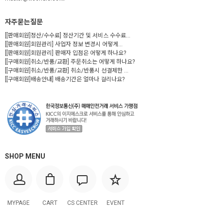
자주묻는질문
[[판매회원]정산/수수료] 정산기간 및 서비스 수수료...
[[판매회원]회원관리] 사업자 정보 변경시 어떻게...
[[판매회원]회원관리] 판매자 입점은 어떻게 하나요?
[[구매회원]취소/반품/교환] 주문취소는 어떻게 하나요?
[[구매회원]취소/반품/교환] 취소/반품시 선결제한 ...
[[구매회원]배송안내] 배송기간은 얼마나 걸리나요?
SHOP MENU
MYPAGE
CART
CS CENTER
EVENT