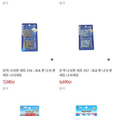
본사
본사
앙카 나사못 세트 294 - 5EA 못 나사 못
은색 나사못 세트 557 - 5EA 못 나사 못
세트 나사세트
세트 나사세트
7,040
6,690
원
원
본사
본사