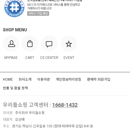
SHOP MENU
MYPAGE
CART
CS CENTER
EVENT
HOME
회사소개
이용약관
개인정보처리방침
판매자 회원가입
반품 및 환불 정책
우리들쇼핑 고객센터 :
1668-1432
회사명 :
주식회사 우리들쇼핑
대표자 :
김상태
주소 :
경기도 하남시 신우실로 100 (현대 테라타워 감일) 841호