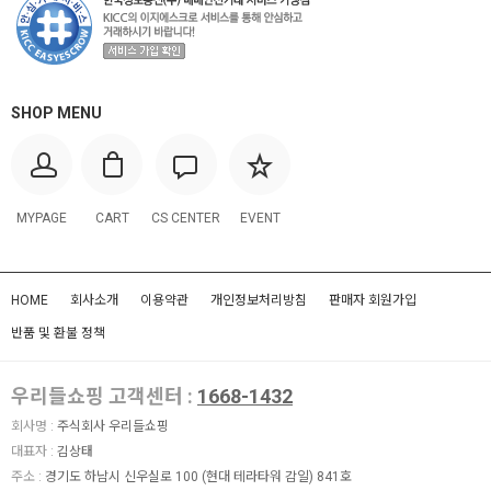
SHOP MENU
MYPAGE
CART
CS CENTER
EVENT
HOME
회사소개
이용약관
개인정보처리방침
판매자 회원가입
반품 및 환불 정책
우리들쇼핑 고객센터 :
1668-1432
회사명 :
주식회사 우리들쇼핑
대표자 :
김상태
주소 :
경기도 하남시 신우실로 100 (현대 테라타워 감일) 841호