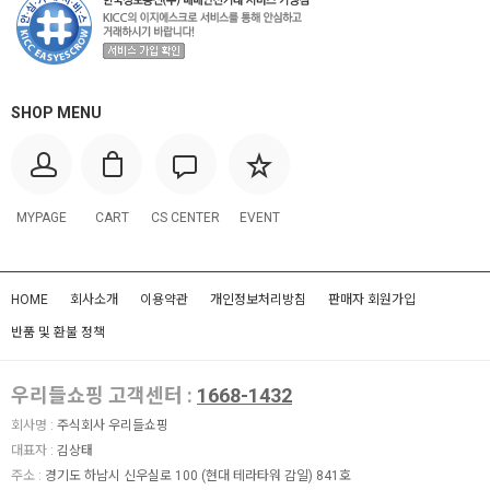
SHOP MENU
MYPAGE
CART
CS CENTER
EVENT
HOME
회사소개
이용약관
개인정보처리방침
판매자 회원가입
반품 및 환불 정책
우리들쇼핑 고객센터 :
1668-1432
회사명 :
주식회사 우리들쇼핑
대표자 :
김상태
주소 :
경기도 하남시 신우실로 100 (현대 테라타워 감일) 841호