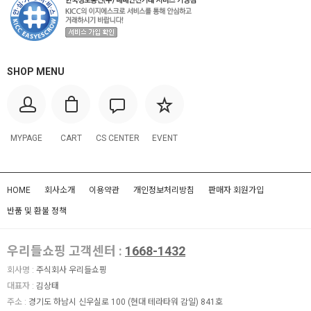
SHOP MENU
MYPAGE
CART
CS CENTER
EVENT
HOME
회사소개
이용약관
개인정보처리방침
판매자 회원가입
반품 및 환불 정책
우리들쇼핑 고객센터 :
1668-1432
회사명 :
주식회사 우리들쇼핑
대표자 :
김상태
주소 :
경기도 하남시 신우실로 100 (현대 테라타워 감일) 841호