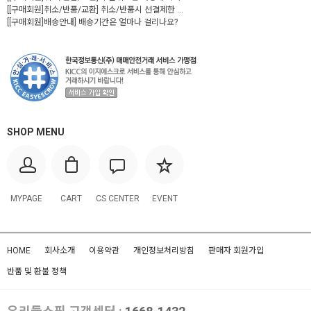
[[구매회원]취소/반품/교환] 취소/반품시 선결제한 ...
[[구매회원]배송안내] 배송기간은 얼마나 걸리나요?
SHOP MENU
MYPAGE
CART
CS CENTER
EVENT
HOME
회사소개
이용약관
개인정보처리방침
판매자 회원가입
반품 및 환불 정책