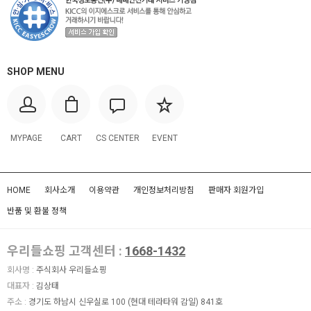
SHOP MENU
MYPAGE
CART
CS CENTER
EVENT
HOME
회사소개
이용약관
개인정보처리방침
판매자 회원가입
반품 및 환불 정책
우리들쇼핑 고객센터 :
1668-1432
회사명 :
주식회사 우리들쇼핑
대표자 :
김상태
주소 :
경기도 하남시 신우실로 100 (현대 테라타워 감일) 841호