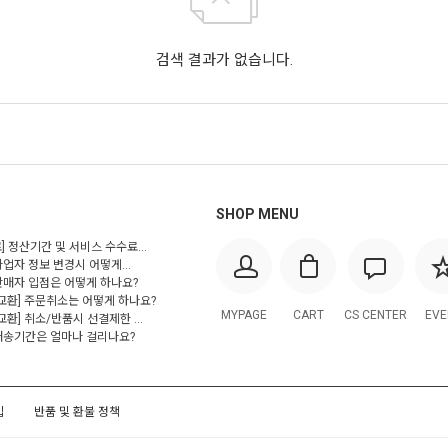
검색 결과가 없습니다.
SHOP MENU
] 정산기간 및 서비스 수수료...
사업자 정보 변경시 어떻게...
 판매자 입점은 어떻게 하나요?
/교환] 주문취소는 어떻게 하나요?
MYPAGE
CART
CS CENTER
EVE
교환] 취소/반품시 선결제한 ...
 배송기간은 얼마나 걸리나요?
입
반품 및 환불 정책