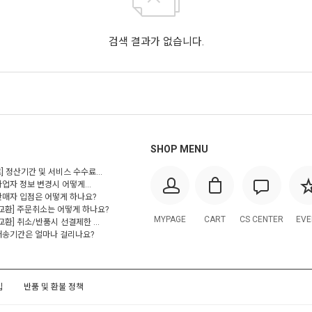
검색 결과가 없습니다.
SHOP MENU
] 정산기간 및 서비스 수수료...
사업자 정보 변경시 어떻게...
 판매자 입점은 어떻게 하나요?
/교환] 주문취소는 어떻게 하나요?
MYPAGE
CART
CS CENTER
EVE
교환] 취소/반품시 선결제한 ...
 배송기간은 얼마나 걸리나요?
입
반품 및 환불 정책