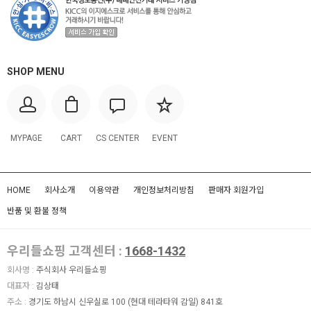
SHOP MENU
MYPAGE
CART
CS CENTER
EVENT
HOME
회사소개
이용약관
개인정보처리방침
판매자 회원가입
반품 및 환불 정책
우리들쇼핑 고객센터 :
1668-1432
회사명 :
주식회사 우리들쇼핑
대표자 :
김상태
주소 :
경기도 하남시 신우실로 100 (현대 테라타워 감일) 841호