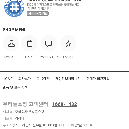
SHOP MENU
MYPAGE
CART
CS CENTER
EVENT
HOME
회사소개
이용약관
개인정보처리방침
판매자 회원가입
반품 및 환불 정책
우리들쇼핑 고객센터 :
1668-1432
회사명 :
주식회사 우리들쇼핑
대표자 :
김상태
주소 :
경기도 하남시 신우실로 100 (현대 테라타워 감일) 841호