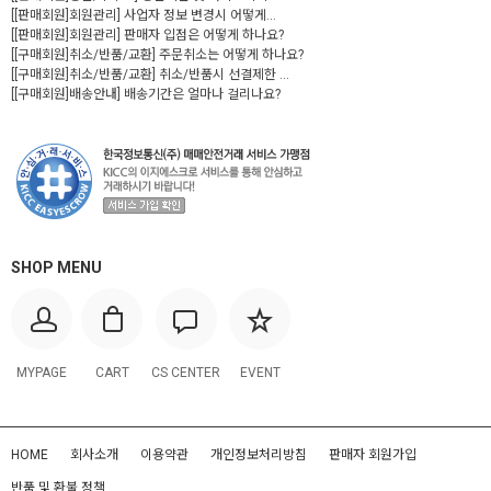
[[판매회원]회원관리] 사업자 정보 변경시 어떻게...
[[판매회원]회원관리] 판매자 입점은 어떻게 하나요?
[[구매회원]취소/반품/교환] 주문취소는 어떻게 하나요?
[[구매회원]취소/반품/교환] 취소/반품시 선결제한 ...
[[구매회원]배송안내] 배송기간은 얼마나 걸리나요?
SHOP MENU
MYPAGE
CART
CS CENTER
EVENT
HOME
회사소개
이용약관
개인정보처리방침
판매자 회원가입
반품 및 환불 정책