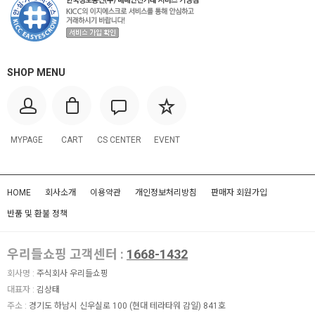
SHOP MENU
MYPAGE
CART
CS CENTER
EVENT
HOME
회사소개
이용약관
개인정보처리방침
판매자 회원가입
반품 및 환불 정책
우리들쇼핑 고객센터 :
1668-1432
회사명 :
주식회사 우리들쇼핑
대표자 :
김상태
주소 :
경기도 하남시 신우실로 100 (현대 테라타워 감일) 841호