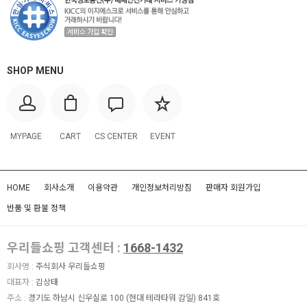
SHOP MENU
MYPAGE
CART
CS CENTER
EVENT
HOME
회사소개
이용약관
개인정보처리방침
판매자 회원가입
반품 및 환불 정책
우리들쇼핑 고객센터 :
1668-1432
회사명 :
주식회사 우리들쇼핑
대표자 :
김상태
주소 :
경기도 하남시 신우실로 100 (현대 테라타워 감일) 841호