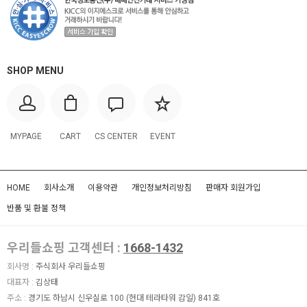
SHOP MENU
MYPAGE
CART
CS CENTER
EVENT
HOME
회사소개
이용약관
개인정보처리방침
판매자 회원가입
반품 및 환불 정책
우리들쇼핑 고객센터 :
1668-1432
회사명 :
주식회사 우리들쇼핑
대표자 :
김상태
주소 :
경기도 하남시 신우실로 100 (현대 테라타워 감일) 841호