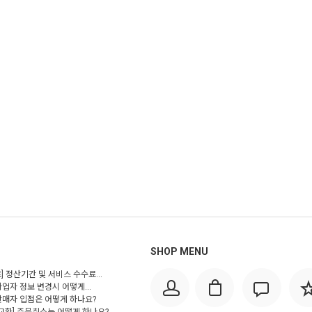
SHOP MENU
] 정산기간 및 서비스 수수료...
사업자 정보 변경시 어떻게...
 판매자 입점은 어떻게 하나요?