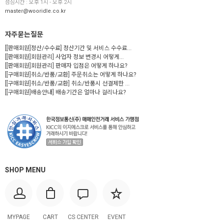
점심시간 : 오후 1시 - 오후 2시
master@wooridle.co.kr
자주묻는질문
[[판매회원]정산/수수료] 정산기간 및 서비스 수수료...
[[판매회원]회원관리] 사업자 정보 변경시 어떻게...
[[판매회원]회원관리] 판매자 입점은 어떻게 하나요?
[[구매회원]취소/반품/교환] 주문취소는 어떻게 하나요?
[[구매회원]취소/반품/교환] 취소/반품시 선결제한 ...
[[구매회원]배송안내] 배송기간은 얼마나 걸리나요?
SHOP MENU
MYPAGE
CART
CS CENTER
EVENT