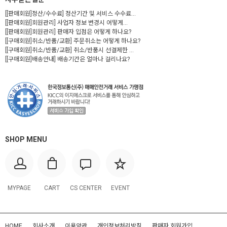
[[판매회원]정산/수수료] 정산기간 및 서비스 수수료...
[[판매회원]회원관리] 사업자 정보 변경시 어떻게...
[[판매회원]회원관리] 판매자 입점은 어떻게 하나요?
[[구매회원]취소/반품/교환] 주문취소는 어떻게 하나요?
[[구매회원]취소/반품/교환] 취소/반품시 선결제한 ...
[[구매회원]배송안내] 배송기간은 얼마나 걸리나요?
SHOP MENU
MYPAGE
CART
CS CENTER
EVENT
HOME
회사소개
이용약관
개인정보처리방침
판매자 회원가입