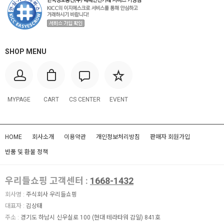
SHOP MENU
MYPAGE
CART
CS CENTER
EVENT
HOME
회사소개
이용약관
개인정보처리방침
판매자 회원가입
반품 및 환불 정책
우리들쇼핑 고객센터 :
1668-1432
회사명 :
주식회사 우리들쇼핑
대표자 :
김상태
주소 :
경기도 하남시 신우실로 100 (현대 테라타워 감일) 841호