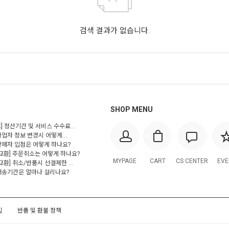
검색 결과가 없습니다.
SHOP MENU
] 정산기간 및 서비스 수수료...
사업자 정보 변경시 어떻게...
 판매자 입점은 어떻게 하나요?
/교환] 주문취소는 어떻게 하나요?
MYPAGE
CART
CS CENTER
EVE
교환] 취소/반품시 선결제한 ...
 배송기간은 얼마나 걸리나요?
입
반품 및 환불 정책