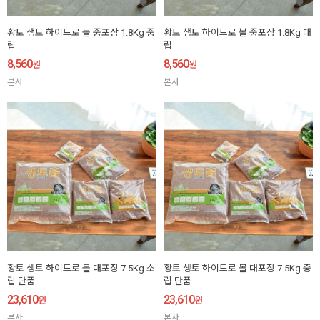
황토 생토 하이드로 볼 중포장 1.8Kg 중
황토 생토 하이드로 볼 중포장 1.8Kg 대
립
립
8,560
8,560
원
원
본사
본사
황토 생토 하이드로 볼 대포장 7.5Kg 소
황토 생토 하이드로 볼 대포장 7.5Kg 중
립 단품
립 단품
23,610
23,610
원
원
본사
본사