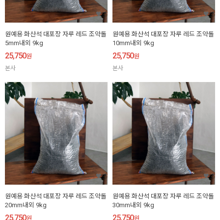
원예용 화산석 대포장 자루 레드 조약돌
원예용 화산석 대포장 자루 레드 조약돌
5mm내외 9kg
10mm내외 9kg
25,750
25,750
원
원
본사
본사
원예용 화산석 대포장 자루 레드 조약돌
원예용 화산석 대포장 자루 레드 조약돌
20mm내외 9kg
30mm내외 9kg
25,750
25,750
원
원