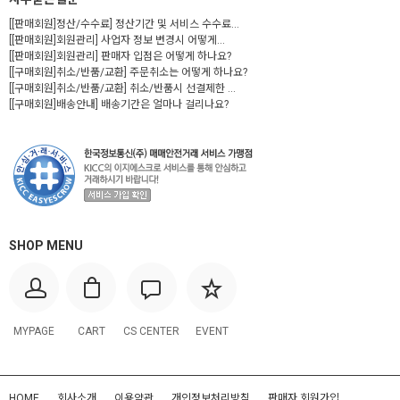
[[판매회원]정산/수수료] 정산기간 및 서비스 수수료...
[[판매회원]회원관리] 사업자 정보 변경시 어떻게...
[[판매회원]회원관리] 판매자 입점은 어떻게 하나요?
[[구매회원]취소/반품/교환] 주문취소는 어떻게 하나요?
[[구매회원]취소/반품/교환] 취소/반품시 선결제한 ...
[[구매회원]배송안내] 배송기간은 얼마나 걸리나요?
SHOP MENU
MYPAGE
CART
CS CENTER
EVENT
HOME
회사소개
이용약관
개인정보처리방침
판매자 회원가입