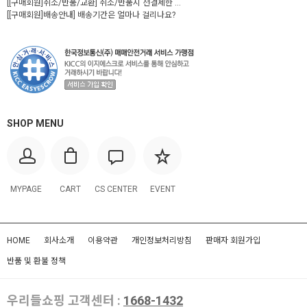
[[구매회원]취소/반품/교환] 취소/반품시 선결제한 ...
[[구매회원]배송안내] 배송기간은 얼마나 걸리나요?
SHOP MENU
MYPAGE
CART
CS CENTER
EVENT
HOME
회사소개
이용약관
개인정보처리방침
판매자 회원가입
반품 및 환불 정책
우리들쇼핑 고객센터 :
1668-1432