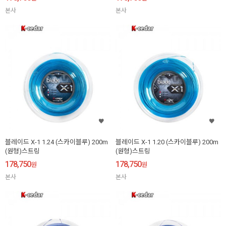
본사
본사
블레이드 X-1 1.24 (스카이블루) 200m
블레이드 X-1 1.20 (스카이블루) 200m
(원형)스트링
(원형)스트링
178,750
178,750
원
원
본사
본사