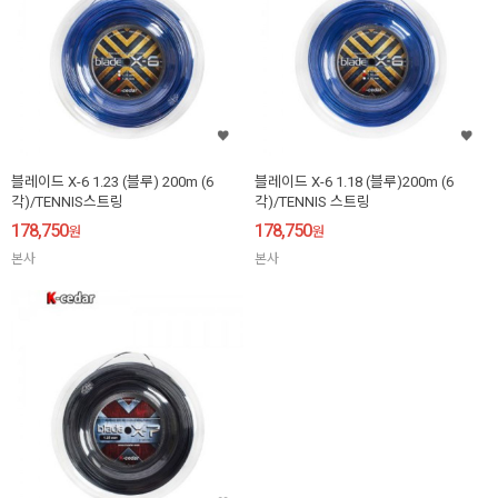
블레이드 X-6 1.23 (블루) 200m (6
블레이드 X-6 1.18 (블루)200m (6
각)/TENNIS스트링
각)/TENNIS 스트링
178,750
178,750
원
원
본사
본사