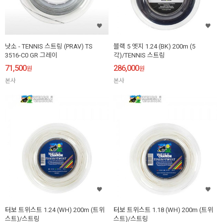
낫소 - TENNIS 스트링 (PRAV) TS
블랙 5 엣지 1.24 (BK) 200m (5
3516-C0 GR 그레이
각)/TENNIS 스트링
71,500
286,000
원
원
본사
본사
터보 트위스트 1.24 (WH) 200m (트위
터보 트위스트 1.18 (WH) 200m (트위
스트)/스트링
스트)/스트링