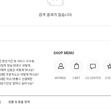
검색 결과가 없습니다.
SHOP MENU
] 정산기간 및 서비스 수수료...
사업자 정보 변경시 어떻게...
 판매자 입점은 어떻게 하나요?
/교환] 주문취소는 어떻게 하나요?
MYPAGE
CART
CS CENTER
EVE
교환] 취소/반품시 선결제한 ...
 배송기간은 얼마나 걸리나요?
입
반품 및 환불 정책