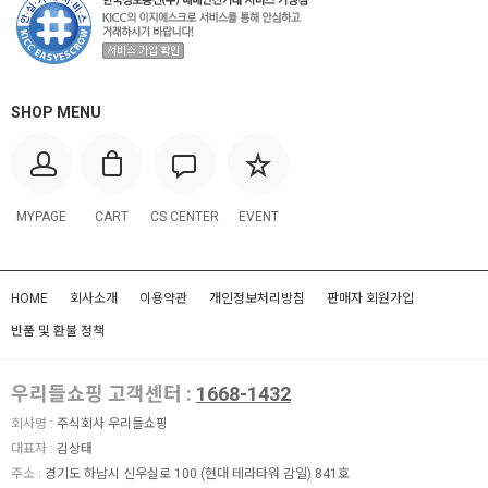
SHOP MENU
MYPAGE
CART
CS CENTER
EVENT
HOME
회사소개
이용약관
개인정보처리방침
판매자 회원가입
반품 및 환불 정책
우리들쇼핑 고객센터 :
1668-1432
회사명 :
주식회사 우리들쇼핑
대표자 :
김상태
주소 :
경기도 하남시 신우실로 100 (현대 테라타워 감일) 841호