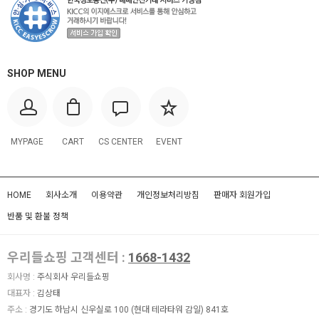
SHOP MENU
MYPAGE
CART
CS CENTER
EVENT
HOME
회사소개
이용약관
개인정보처리방침
판매자 회원가입
반품 및 환불 정책
우리들쇼핑 고객센터 :
1668-1432
회사명 :
주식회사 우리들쇼핑
대표자 :
김상태
주소 :
경기도 하남시 신우실로 100 (현대 테라타워 감일) 841호