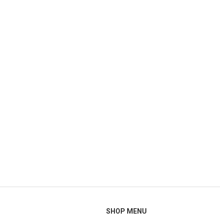
SHOP MENU