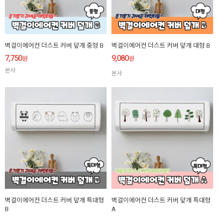
벽걸이에어컨 더스트 커버 덮개 중형 B
벽걸이에어컨 더스트 커버 덮개 대형 B
7,750
9,080
원
원
본사
본사
벽걸이에어컨 더스트 커버 덮개 특대형
벽걸이에어컨 더스트 커버 덮개 특대형
B
A