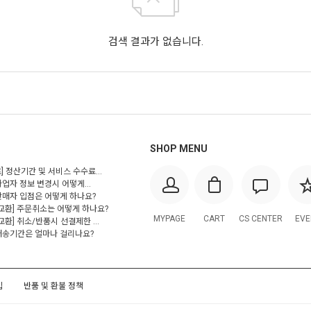
검색 결과가 없습니다.
SHOP MENU
] 정산기간 및 서비스 수수료...
사업자 정보 변경시 어떻게...
 판매자 입점은 어떻게 하나요?
/교환] 주문취소는 어떻게 하나요?
MYPAGE
CART
CS CENTER
EVE
교환] 취소/반품시 선결제한 ...
 배송기간은 얼마나 걸리나요?
입
반품 및 환불 정책