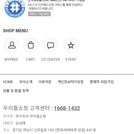
SHOP MENU
MYPAGE
CART
CS CENTER
EVENT
HOME
회사소개
이용약관
개인정보처리방침
판매자 회원가입
반품 및 환불 정책
우리들쇼핑 고객센터 :
1668-1432
회사명 :
주식회사 우리들쇼핑
대표자 :
김상태
주소 :
경기도 하남시 신우실로 100 (현대 테라타워 감일) 841호