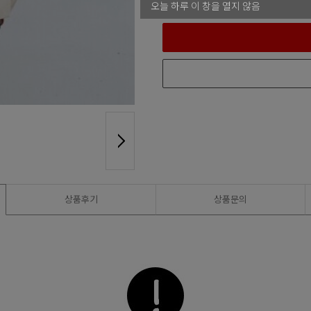
오늘 하루 이 창을 열지 않음
상품후기
상품문의